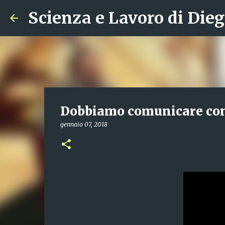
Scienza e Lavoro di Dieg
Dobbiamo comunicare con
gennaio 07, 2018