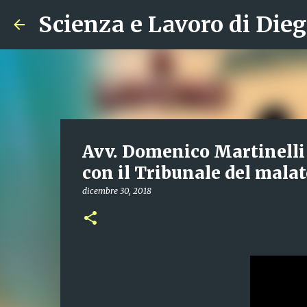
Scienza e Lavoro di Dieg
Avv. Domenico Martinelli 
con il Tribunale del malat
dicembre 30, 2018