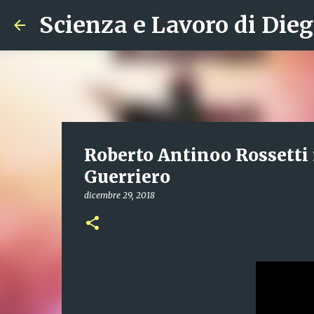
Scienza e Lavoro di Dieg
Roberto Antinoo Rossetti 
Guerriero
dicembre 29, 2018