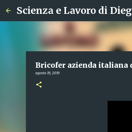
Scienza e Lavoro di Dieg
Bricofer azienda italiana 
agosto 19, 2019