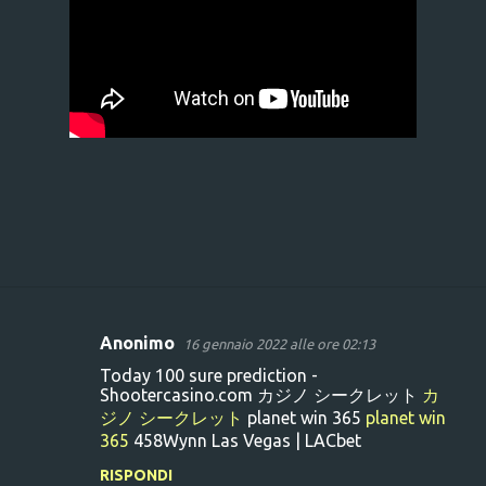
Anonimo
16 gennaio 2022 alle ore 02:13
C
Today 100 sure prediction -
o
Shootercasino.com カジノ シークレット
カ
m
ジノ シークレット
planet win 365
planet win
365
458Wynn Las Vegas | LACbet
m
RISPONDI
e