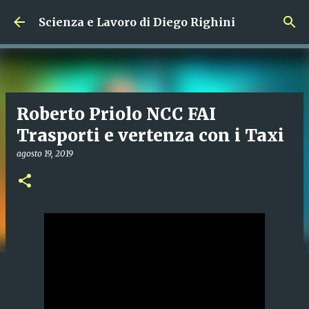
Passa ai contenuti principali
Scienza e Lavoro di Diego Righini
Roberto Priolo NCC FAI
Trasporti e vertenza con i Taxi
agosto 19, 2019